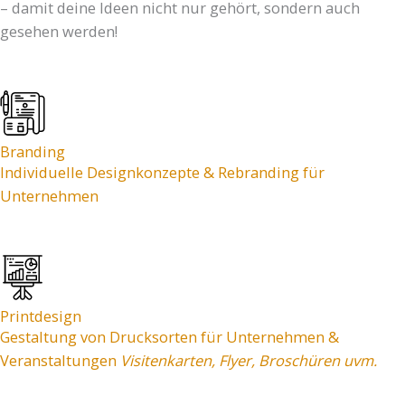
– damit deine Ideen nicht nur gehört, sondern auch
gesehen werden!
Branding
Individuelle Designkonzepte & Rebranding für
Unternehmen
Printdesign
Gestaltung von Drucksorten für Unternehmen &
Veranstaltungen
Visitenkarten, Flyer, Broschüren uvm
.