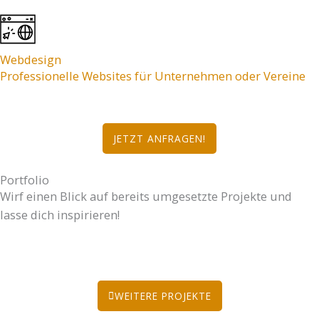
Webdesign
Professionelle Websites für Unternehmen oder Vereine
JETZT ANFRAGEN!
Portfolio
Wirf einen Blick auf bereits umgesetzte Projekte und
lasse dich inspirieren!
WEITERE PROJEKTE