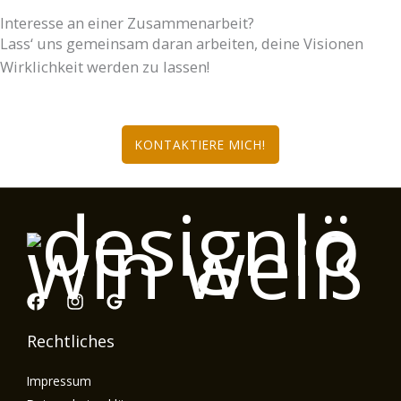
Interesse an einer Zusammenarbeit?
Lass‘ uns gemeinsam daran arbeiten, deine Visionen
Wirklichkeit werden zu lassen!
KONTAKTIERE MICH!
Rechtliches
Impressum