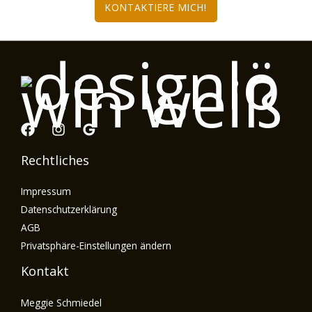
KONTAKTIERE MICH!
Rechtliches
Impressum
Datenschutzerklärung
AGB
Privatsphäre-Einstellungen ändern
Kontakt
Meggie Schmiedel