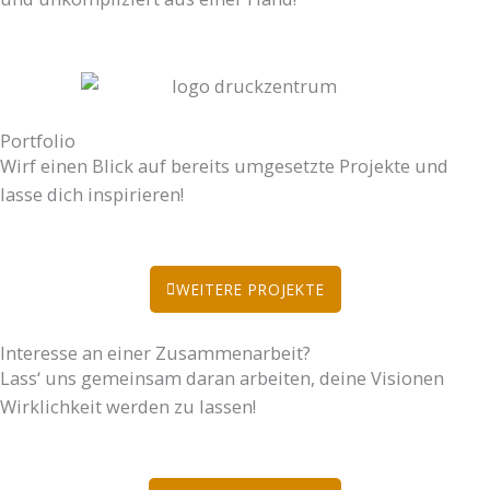
Portfolio
Wirf einen Blick auf bereits umgesetzte Projekte und
lasse dich inspirieren!
WEITERE PROJEKTE
Interesse an einer Zusammenarbeit?
Lass‘ uns gemeinsam daran arbeiten, deine Visionen
Wirklichkeit werden zu lassen!